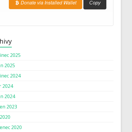
Donate via Installed Wallet
Copy
hivy
inec 2025
n 2025
inec 2024
r 2024
n 2024
en 2023
 2020
enec 2020