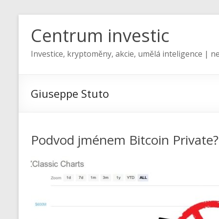
Centrum investic
Investice, kryptoměny, akcie, umělá inteligence | ne
Giuseppe Stuto
Podvod jménem Bitcoin Private?