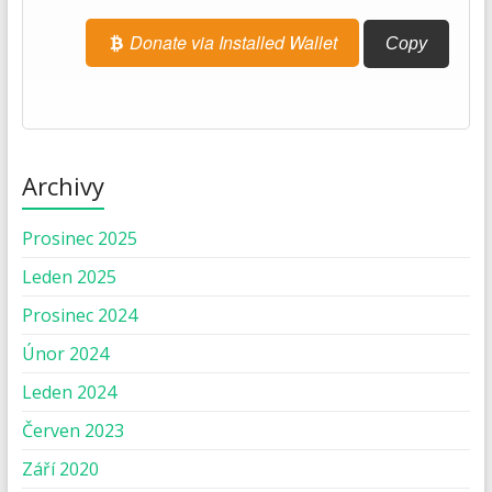
Donate via Installed Wallet
Copy
Archivy
Prosinec 2025
Leden 2025
Prosinec 2024
Únor 2024
Leden 2024
Červen 2023
Září 2020