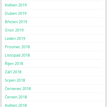
Květen 2019
Duben 2019
Březen 2019
Únor 2019
Leden 2019
Prosinec 2018
Listopad 2018
Říjen 2018
Září 2018
Srpen 2018
Červenec 2018
Červen 2018
Květen 2018