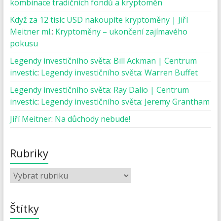
kombinace tradičních fondů a kryptoměn
Když za 12 tisíc USD nakoupíte kryptoměny | Jiří
Meitner ml.
:
Kryptoměny – ukončení zajímavého
pokusu
Legendy investičního světa: Bill Ackman | Centrum
investic
:
Legendy investičního světa: Warren Buffet
Legendy investičního světa: Ray Dalio | Centrum
investic
:
Legendy investičního světa: Jeremy Grantham
Jiří Meitner
:
Na důchody nebude!
Rubriky
Štítky