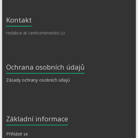
Kontakt
redakce at centruminvestic.cz
Ochrana osobních údajů
Zásady ochrany osobních údajů
Základní informace
Přihlásit se