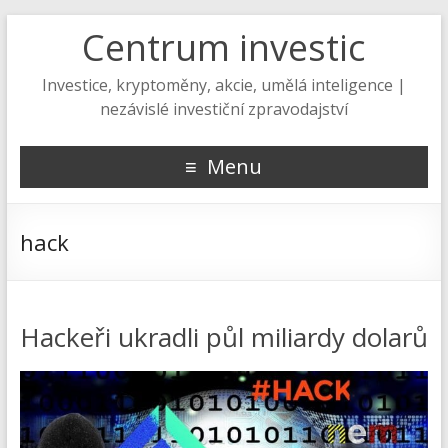
Centrum investic
Investice, kryptoměny, akcie, umělá inteligence |
nezávislé investiční zpravodajství
Menu
hack
Hackeři ukradli půl miliardy dolarů