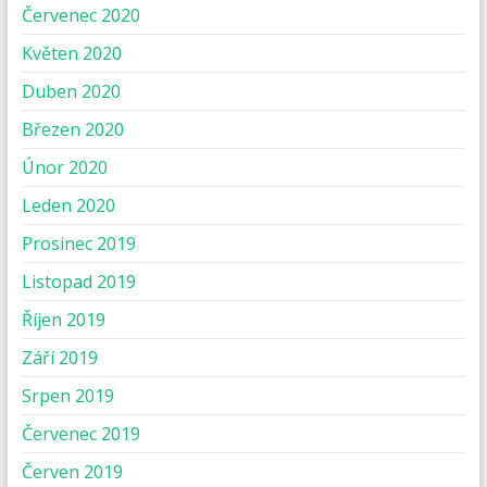
Červenec 2020
Květen 2020
Duben 2020
Březen 2020
Únor 2020
Leden 2020
Prosinec 2019
Listopad 2019
Říjen 2019
Září 2019
Srpen 2019
Červenec 2019
Červen 2019