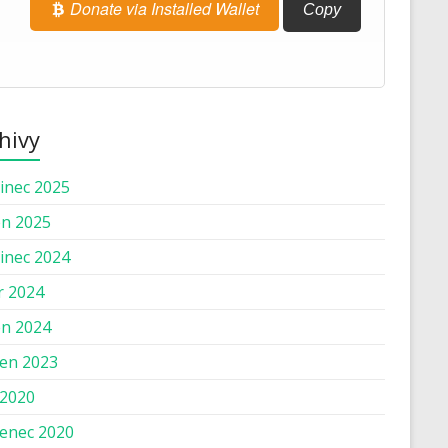
Donate via Installed Wallet
Copy
hivy
inec 2025
n 2025
inec 2024
r 2024
n 2024
en 2023
 2020
enec 2020