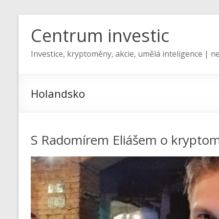
Centrum investic
Investice, kryptoměny, akcie, umělá inteligence | ne
Holandsko
S Radomírem Eliášem o kryptom