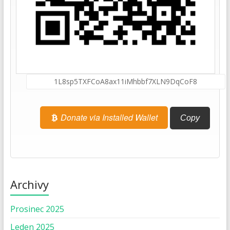
Donate via Installed Wallet
Copy
Archivy
Prosinec 2025
Leden 2025