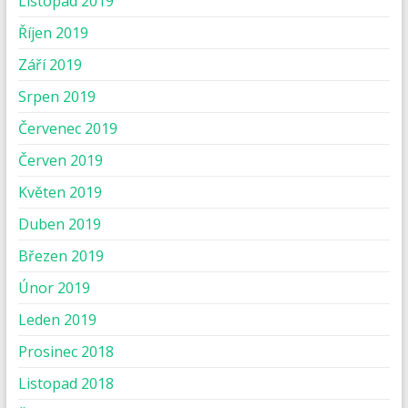
Listopad 2019
Říjen 2019
Září 2019
Srpen 2019
Červenec 2019
Červen 2019
Květen 2019
Duben 2019
Březen 2019
Únor 2019
Leden 2019
Prosinec 2018
Listopad 2018