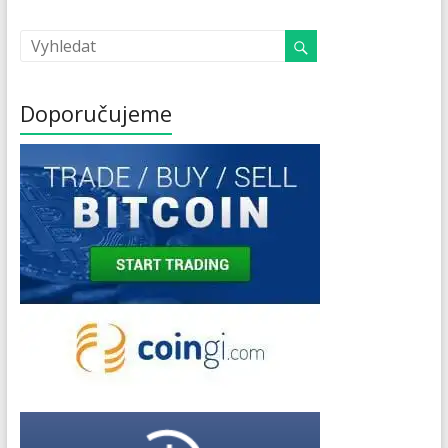
Doporučujeme