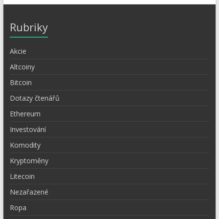
Rubriky
Akcie
Altcoiny
Bitcoin
Dotazy čtenářů
Ethereum
Investování
Komodity
Kryptoměny
Litecoin
Nezařazené
Ropa