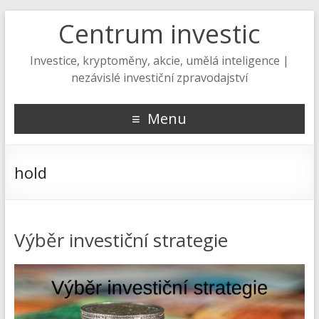
Centrum investic
Investice, kryptoměny, akcie, umělá inteligence |
nezávislé investiční zpravodajství
Menu
hold
Výběr investiční strategie