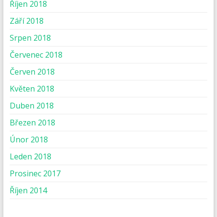
Říjen 2018
Září 2018
Srpen 2018
Červenec 2018
Červen 2018
Květen 2018
Duben 2018
Březen 2018
Únor 2018
Leden 2018
Prosinec 2017
Říjen 2014