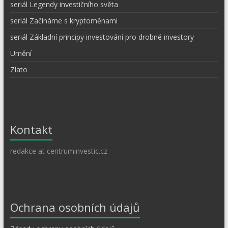
seriál Legendy investičního světa
seriál Začínáme s kryptoměnami
seriál Základní principy investování pro drobné investory
Umění
Zlato
Kontakt
redakce at centruminvestic.cz
Ochrana osobních údajů