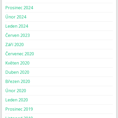
Prosinec 2024
Únor 2024
Leden 2024
Červen 2023
Září 2020
Červenec 2020
Květen 2020
Duben 2020
Březen 2020
Únor 2020
Leden 2020
Prosinec 2019