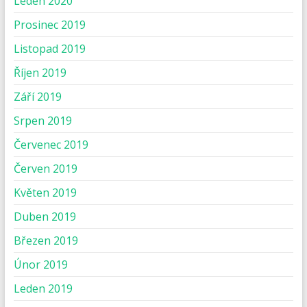
Leden 2020
Prosinec 2019
Listopad 2019
Říjen 2019
Září 2019
Srpen 2019
Červenec 2019
Červen 2019
Květen 2019
Duben 2019
Březen 2019
Únor 2019
Leden 2019