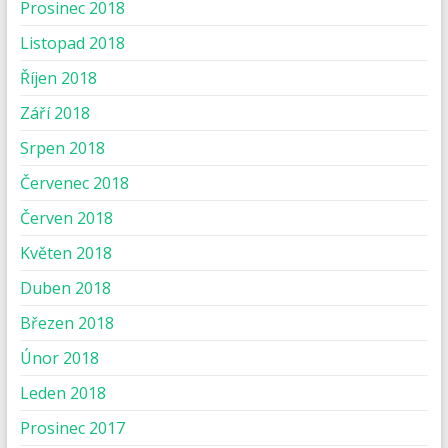
Prosinec 2018
Listopad 2018
Říjen 2018
Září 2018
Srpen 2018
Červenec 2018
Červen 2018
Květen 2018
Duben 2018
Březen 2018
Únor 2018
Leden 2018
Prosinec 2017