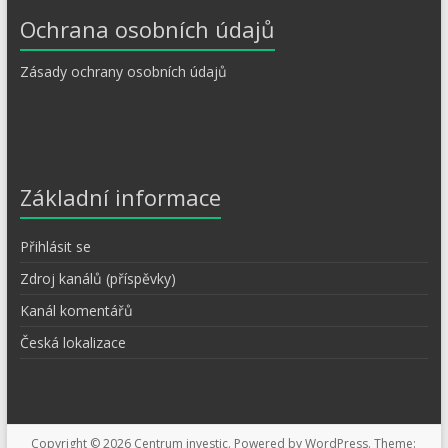
Ochrana osobních údajů
Zásady ochrany osobních údajů
Základní informace
Přihlásit se
Zdroj kanálů (příspěvky)
Kanál komentářů
Česká lokalizace
Copyright © 2026
Centrum investic
. Powered by
WordPress
. Theme: