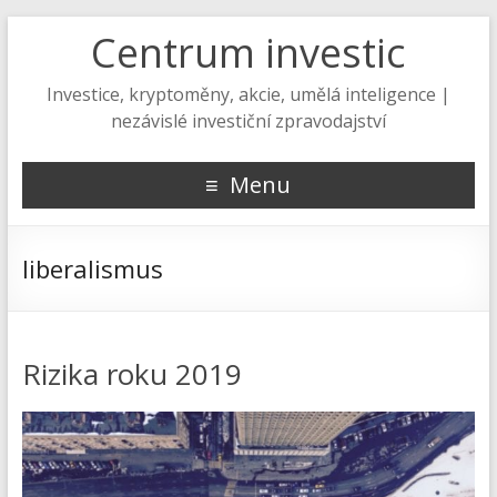
Centrum investic
Investice, kryptoměny, akcie, umělá inteligence |
nezávislé investiční zpravodajství
Menu
liberalismus
Rizika roku 2019