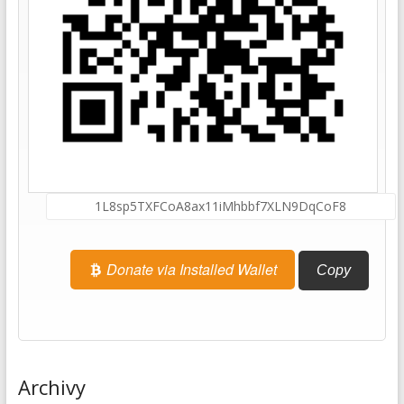
Donate via Installed Wallet
Copy
Archivy