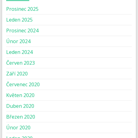
Prosinec 2025
Leden 2025
Prosinec 2024
Únor 2024
Leden 2024
Červen 2023
Září 2020
Červenec 2020
Květen 2020
Duben 2020
Březen 2020
Únor 2020