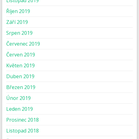
Listopad 2019
Říjen 2019
Září 2019
Srpen 2019
Červenec 2019
Červen 2019
Květen 2019
Duben 2019
Březen 2019
Únor 2019
Leden 2019
Prosinec 2018
Listopad 2018