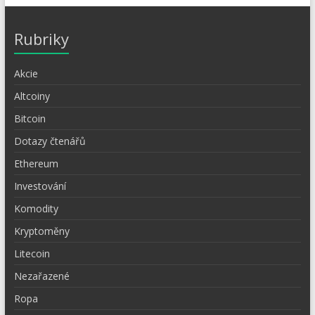
Rubriky
Akcie
Altcoiny
Bitcoin
Dotazy čtenářů
Ethereum
Investování
Komodity
Kryptoměny
Litecoin
Nezařazené
Ropa