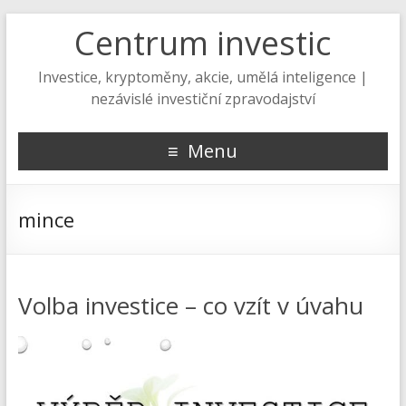
Centrum investic
Investice, kryptoměny, akcie, umělá inteligence |
nezávislé investiční zpravodajství
Menu
mince
Volba investice – co vzít v úvahu