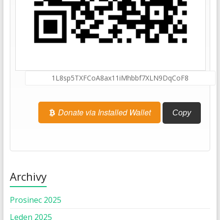
Donate via Installed Wallet
Copy
Archivy
Prosinec 2025
Leden 2025