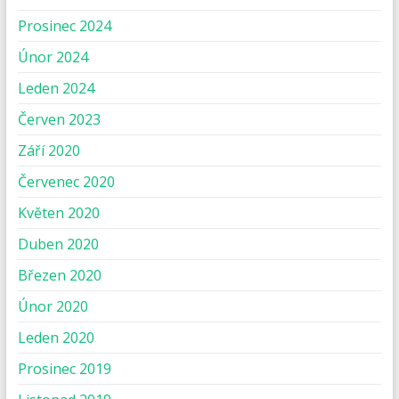
Prosinec 2024
Únor 2024
Leden 2024
Červen 2023
Září 2020
Červenec 2020
Květen 2020
Duben 2020
Březen 2020
Únor 2020
Leden 2020
Prosinec 2019