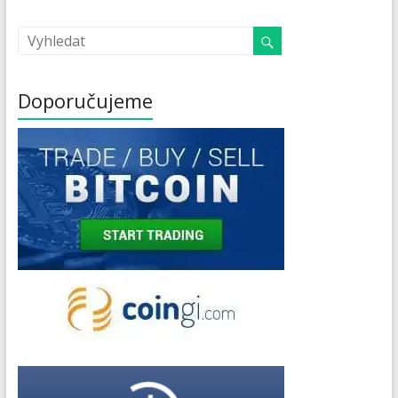
Doporučujeme