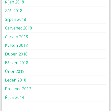
Říjen 2018
Září 2018
Srpen 2018
Červenec 2018
Červen 2018
Květen 2018
Duben 2018
Březen 2018
Únor 2018
Leden 2018
Prosinec 2017
Říjen 2014