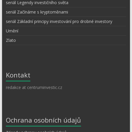
seriál Legendy investičního světa
seriál Začínáme s kryptoměnami
seriál Základní principy investování pro drobné investory
Umění
Zlato
Kontakt
redakce at centruminvestic.cz
Ochrana osobních údajů