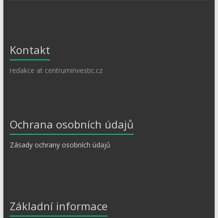
Kontakt
redakce at centruminvestic.cz
Ochrana osobních údajů
Zásady ochrany osobních údajů
Základní informace