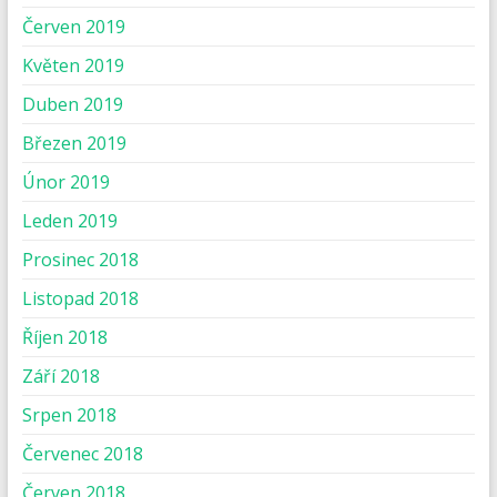
Červen 2019
Květen 2019
Duben 2019
Březen 2019
Únor 2019
Leden 2019
Prosinec 2018
Listopad 2018
Říjen 2018
Září 2018
Srpen 2018
Červenec 2018
Červen 2018