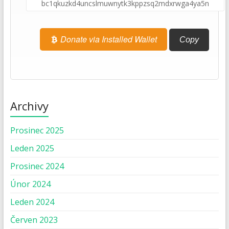
Donate via Installed Wallet
Copy
Archivy
Prosinec 2025
Leden 2025
Prosinec 2024
Únor 2024
Leden 2024
Červen 2023