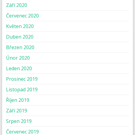
Září 2020
Červenec 2020
Květen 2020
Duben 2020
Březen 2020
Únor 2020
Leden 2020
Prosinec 2019
Listopad 2019
Říjen 2019
Září 2019
Srpen 2019
Červenec 2019