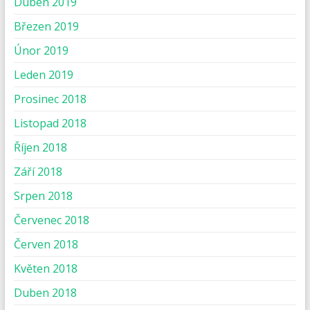
Duben 2019
Březen 2019
Únor 2019
Leden 2019
Prosinec 2018
Listopad 2018
Říjen 2018
Září 2018
Srpen 2018
Červenec 2018
Červen 2018
Květen 2018
Duben 2018