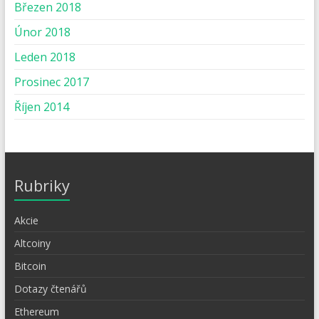
Březen 2018
Únor 2018
Leden 2018
Prosinec 2017
Říjen 2014
Rubriky
Akcie
Altcoiny
Bitcoin
Dotazy čtenářů
Ethereum