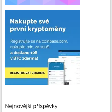
Nejnovější příspěvky