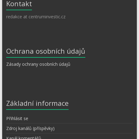
Kontakt
redakce at centruminvestic.cz
Ochrana osobních údajů
Zásady ochrany osobních údajů
Základní informace
Přihlásit se
Zdroj kanálů (příspěvky)
Kanál komentářů