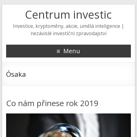
Centrum investic
Investice, kryptoměny, akcie, umělá inteligence |
nezávislé investiční zpravodajství
Menu
Ósaka
Co nám přinese rok 2019