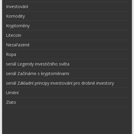
Investování
Komodity
Kryptoměny
Litecoin
Nezařazené
Ropa
seriál Legendy investičního světa
seriál Začínáme s kryptoměnami
seriál Základní principy investování pro drobné investory
Umění
Zlato