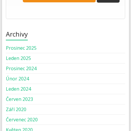
Archivy
Prosinec 2025
Leden 2025
Prosinec 2024
Únor 2024
Leden 2024
Červen 2023
Září 2020
Červenec 2020
Květen 2020