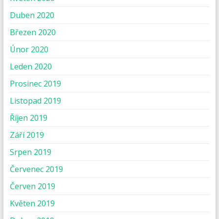
Duben 2020
Březen 2020
Únor 2020
Leden 2020
Prosinec 2019
Listopad 2019
Říjen 2019
Září 2019
Srpen 2019
Červenec 2019
Červen 2019
Květen 2019