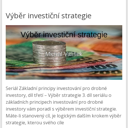
Výběr investiční strategie
Seriál Základní principy investování pro drobné
investory, díl třetí – Výběr strategie 3. díl seriálu o
základních principech investování pro drobné
investory vám poradí s výběrem investiční strategie.
Máte-li stanovený cíl, je logickým dalším krokem výběr
strategie, kterou svého cíle