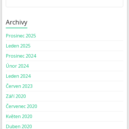
Archivy
Prosinec 2025
Leden 2025
Prosinec 2024
Únor 2024
Leden 2024
Červen 2023
Září 2020
Červenec 2020
Květen 2020
Duben 2020