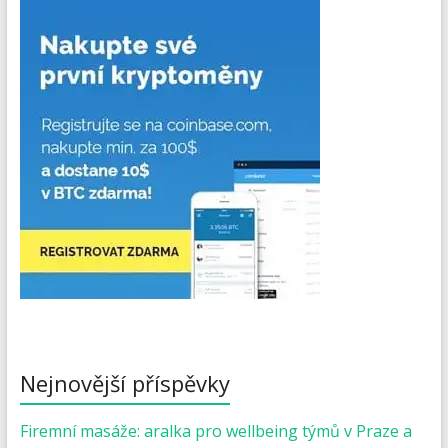
Nejnovější příspěvky
Firemní masáže: aralka pro wellbeing týmů v Praze a