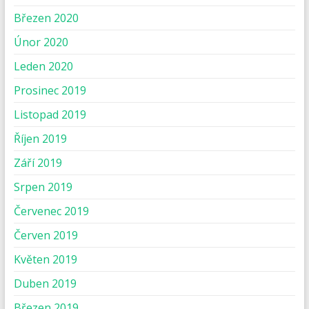
Březen 2020
Únor 2020
Leden 2020
Prosinec 2019
Listopad 2019
Říjen 2019
Září 2019
Srpen 2019
Červenec 2019
Červen 2019
Květen 2019
Duben 2019
Březen 2019