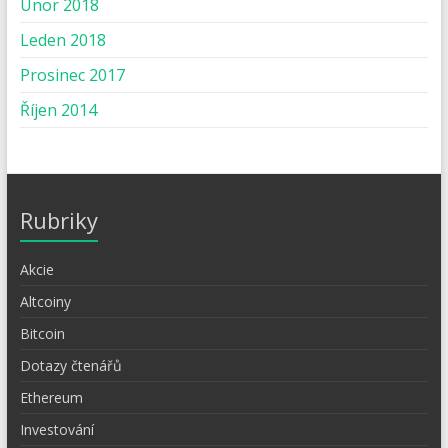
Únor 2018
Leden 2018
Prosinec 2017
Říjen 2014
Rubriky
Akcie
Altcoiny
Bitcoin
Dotazy čtenářů
Ethereum
Investování