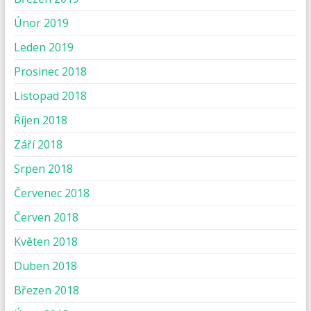
Únor 2019
Leden 2019
Prosinec 2018
Listopad 2018
Říjen 2018
Září 2018
Srpen 2018
Červenec 2018
Červen 2018
Květen 2018
Duben 2018
Březen 2018