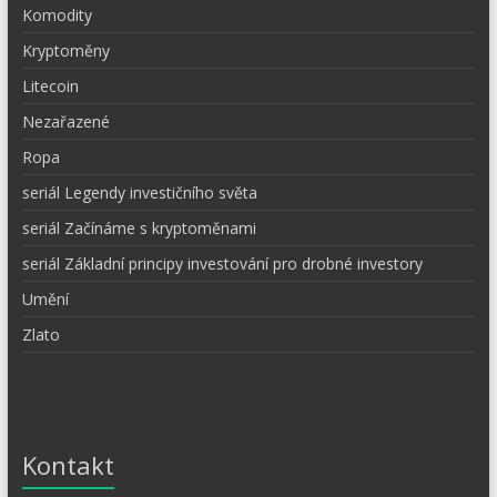
Komodity
Kryptoměny
Litecoin
Nezařazené
Ropa
seriál Legendy investičního světa
seriál Začínáme s kryptoměnami
seriál Základní principy investování pro drobné investory
Umění
Zlato
Kontakt