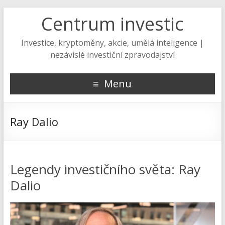
Centrum investic
Investice, kryptoměny, akcie, umělá inteligence |
nezávislé investiční zpravodajství
Menu
Ray Dalio
Legendy investičního světa: Ray
Dalio