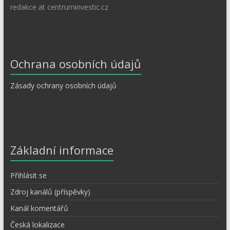
redakce at centruminvestic.cz
Ochrana osobních údajů
Zásady ochrany osobních údajů
Základní informace
Přihlásit se
Zdroj kanálů (příspěvky)
Kanál komentářů
Česká lokalizace