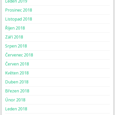
Leden 2019
Prosinec 2018
Listopad 2018
Říjen 2018
Září 2018
Srpen 2018
Červenec 2018
Červen 2018
Květen 2018
Duben 2018
Březen 2018
Únor 2018
Leden 2018