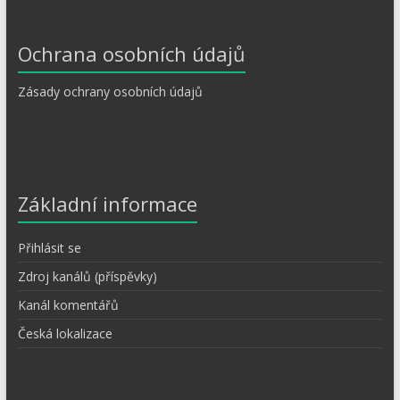
Ochrana osobních údajů
Zásady ochrany osobních údajů
Základní informace
Přihlásit se
Zdroj kanálů (příspěvky)
Kanál komentářů
Česká lokalizace