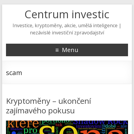
Centrum investic
Investice, kryptoměny, akcie, umělá inteligence |
nezávislé investiční zpravodajství
Menu
scam
Kryptoměny – ukončení
zajímavého pokusu