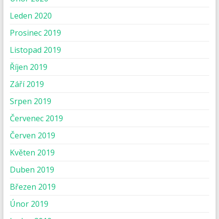
Leden 2020
Prosinec 2019
Listopad 2019
Říjen 2019
Září 2019
Srpen 2019
Červenec 2019
Červen 2019
Květen 2019
Duben 2019
Březen 2019
Únor 2019