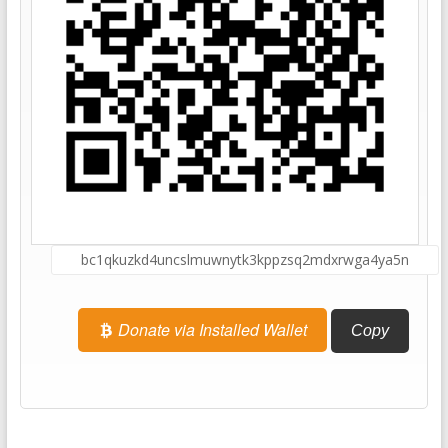
Donate via Installed Wallet
Copy