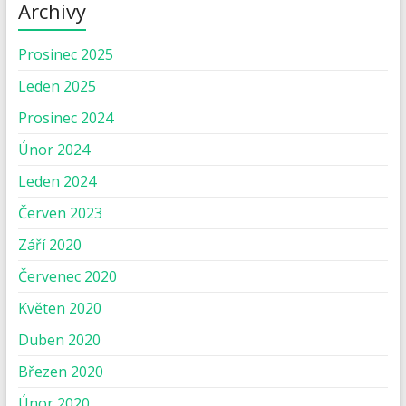
Archivy
Prosinec 2025
Leden 2025
Prosinec 2024
Únor 2024
Leden 2024
Červen 2023
Září 2020
Červenec 2020
Květen 2020
Duben 2020
Březen 2020
Únor 2020