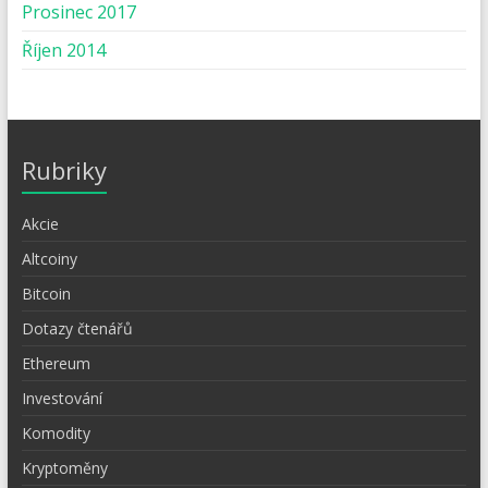
Prosinec 2017
Říjen 2014
Rubriky
Akcie
Altcoiny
Bitcoin
Dotazy čtenářů
Ethereum
Investování
Komodity
Kryptoměny