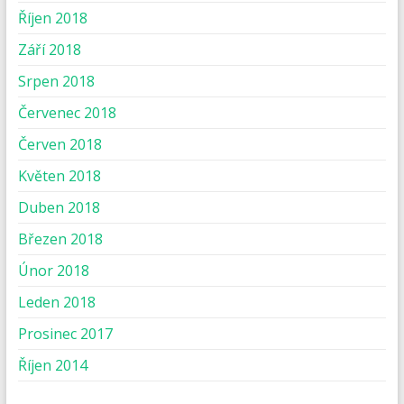
Říjen 2018
Září 2018
Srpen 2018
Červenec 2018
Červen 2018
Květen 2018
Duben 2018
Březen 2018
Únor 2018
Leden 2018
Prosinec 2017
Říjen 2014