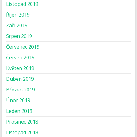
Listopad 2019
Říjen 2019
Září 2019
Srpen 2019
Červenec 2019
Červen 2019
Květen 2019
Duben 2019
Březen 2019
Únor 2019
Leden 2019
Prosinec 2018
Listopad 2018