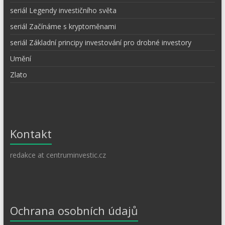
seriál Legendy investičního světa
seriál Začínáme s kryptoměnami
seriál Základní principy investování pro drobné investory
Umění
Zlato
Kontakt
redakce at centruminvestic.cz
Ochrana osobních údajů