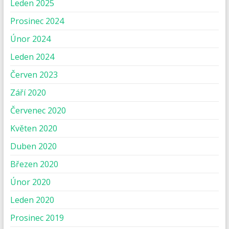
Leden 2025
Prosinec 2024
Únor 2024
Leden 2024
Červen 2023
Září 2020
Červenec 2020
Květen 2020
Duben 2020
Březen 2020
Únor 2020
Leden 2020
Prosinec 2019