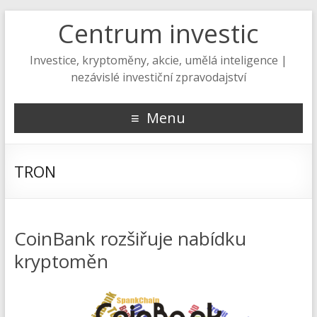
Centrum investic
Investice, kryptoměny, akcie, umělá inteligence |
nezávislé investiční zpravodajství
Menu
TRON
CoinBank rozšiřuje nabídku
kryptoměn