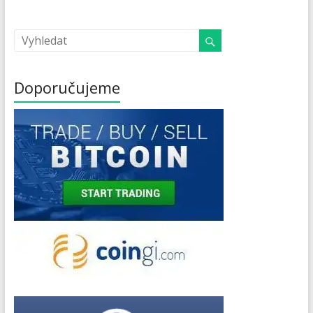
Doporučujeme