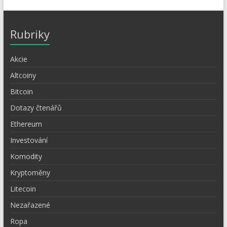
Rubriky
Akcie
Altcoiny
Bitcoin
Dotazy čtenářů
Ethereum
Investování
Komodity
Kryptoměny
Litecoin
Nezařazené
Ropa