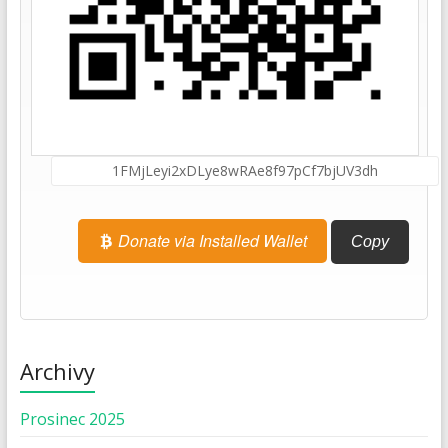
Donate via Installed Wallet
Copy
Archivy
Prosinec 2025