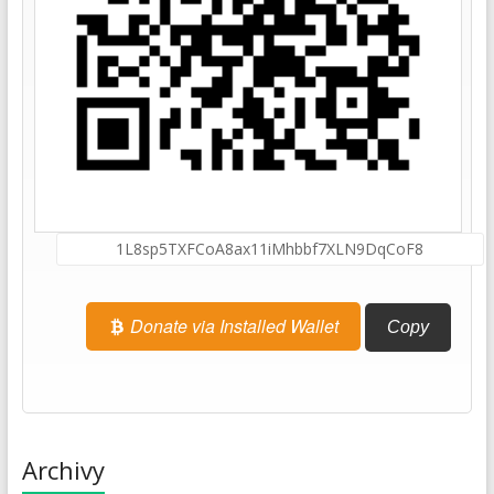
Donate via Installed Wallet
Copy
Archivy