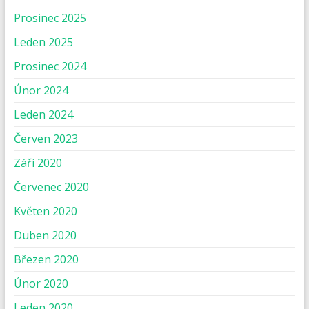
Prosinec 2025
Leden 2025
Prosinec 2024
Únor 2024
Leden 2024
Červen 2023
Září 2020
Červenec 2020
Květen 2020
Duben 2020
Březen 2020
Únor 2020
Leden 2020