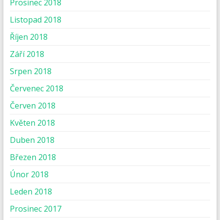
Prosinec 2018
Listopad 2018
Říjen 2018
Září 2018
Srpen 2018
Červenec 2018
Červen 2018
Květen 2018
Duben 2018
Březen 2018
Únor 2018
Leden 2018
Prosinec 2017