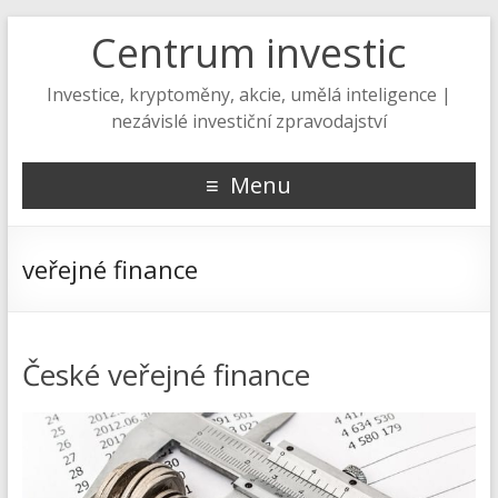
Centrum investic
Investice, kryptoměny, akcie, umělá inteligence |
nezávislé investiční zpravodajství
Menu
veřejné finance
České veřejné finance