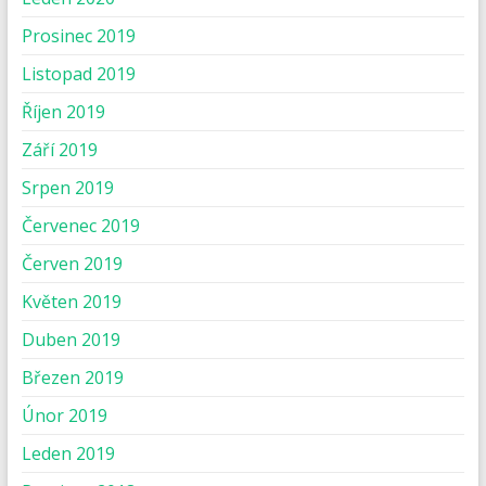
Prosinec 2019
Listopad 2019
Říjen 2019
Září 2019
Srpen 2019
Červenec 2019
Červen 2019
Květen 2019
Duben 2019
Březen 2019
Únor 2019
Leden 2019