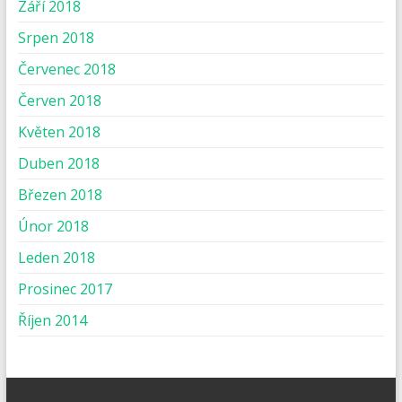
Září 2018
Srpen 2018
Červenec 2018
Červen 2018
Květen 2018
Duben 2018
Březen 2018
Únor 2018
Leden 2018
Prosinec 2017
Říjen 2014