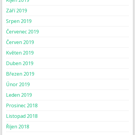
Říjen 2019
Září 2019
Srpen 2019
Červenec 2019
Červen 2019
Květen 2019
Duben 2019
Březen 2019
Únor 2019
Leden 2019
Prosinec 2018
Listopad 2018
Říjen 2018