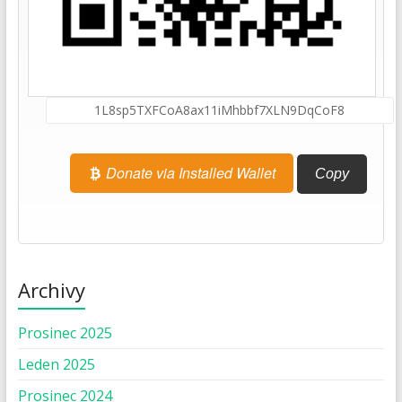
Donate via Installed Wallet
Copy
Archivy
Prosinec 2025
Leden 2025
Prosinec 2024