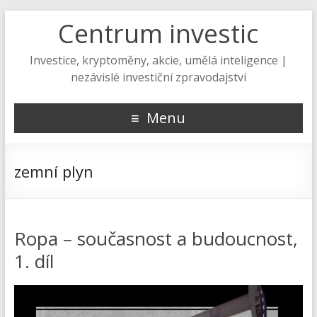
Centrum investic
Investice, kryptoměny, akcie, umělá inteligence |
nezávislé investiční zpravodajství
Menu
zemní plyn
Ropa – současnost a budoucnost,
1. díl