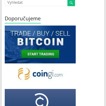
Doporučujeme