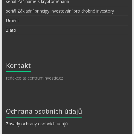
seriál Začínáme s kryptoměnami
seriál Základní principy investování pro drobné investory
Umění
Zlato
Kontakt
redakce at centruminvestic.cz
Ochrana osobních údajů
Zásady ochrany osobních údajů