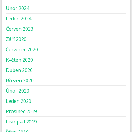
Únor 2024
Leden 2024
Červen 2023
Září 2020
Červenec 2020
Květen 2020
Duben 2020
Březen 2020
Únor 2020
Leden 2020
Prosinec 2019
Listopad 2019