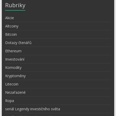
Rubriky
Akcie
Altcoiny
Bitcoin
Dotazy čtenářů
Ethereum
Investování
Komodity
Kryptoměny
Litecoin
Nezařazené
Ropa
seriál Legendy investičního světa