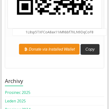
Donate via Installed Wallet
Copy
Archivy
Prosinec 2025
Leden 2025