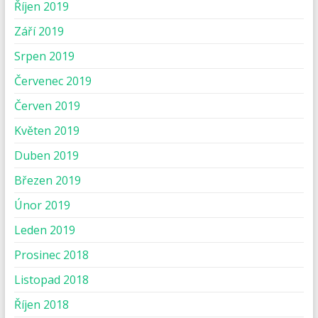
Říjen 2019
Září 2019
Srpen 2019
Červenec 2019
Červen 2019
Květen 2019
Duben 2019
Březen 2019
Únor 2019
Leden 2019
Prosinec 2018
Listopad 2018
Říjen 2018