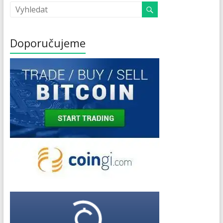
Doporučujeme