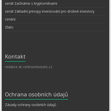
seriál Začínáme s kryptoměnami
seriál Základní principy investování pro drobné investory
Umění
Zlato
Kontakt
redakce at centruminvestic.cz
Ochrana osobních údajů
Zásady ochrany osobních údajů