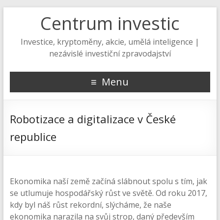
Centrum investic
Investice, kryptoměny, akcie, umělá inteligence |
nezávislé investiční zpravodajství
Menu
Robotizace a digitalizace v České
republice
Ekonomika naší země začíná slábnout spolu s tím, jak
se utlumuje hospodářský růst ve světě. Od roku 2017,
kdy byl náš růst rekordní, slýcháme, že naše
ekonomika narazila na svůj strop, daný především