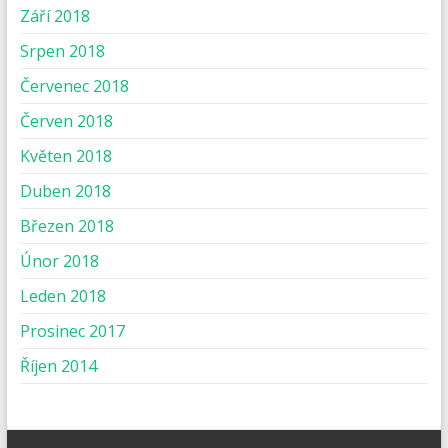
Září 2018
Srpen 2018
Červenec 2018
Červen 2018
Květen 2018
Duben 2018
Březen 2018
Únor 2018
Leden 2018
Prosinec 2017
Říjen 2014