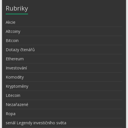
Rubriky
Akcie
Altcoiny
Bitcoin
Dotazy čtenářů
Ethereum
Investování
Komodity
Kryptoměny
Litecoin
Nezařazené
Ropa
seriál Legendy investičního světa