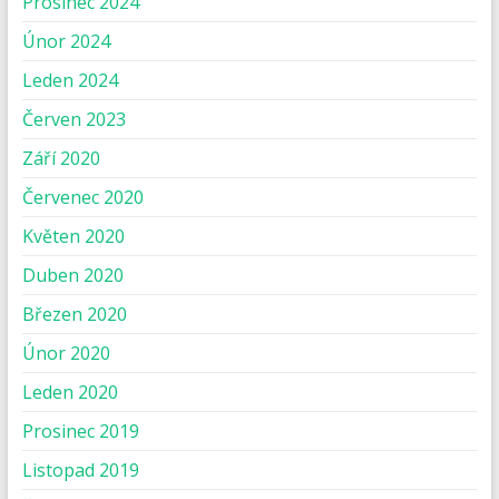
Prosinec 2024
Únor 2024
Leden 2024
Červen 2023
Září 2020
Červenec 2020
Květen 2020
Duben 2020
Březen 2020
Únor 2020
Leden 2020
Prosinec 2019
Listopad 2019