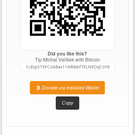
Did you like this?
Tip Michal Valíšek with Bitcoin
Donate via Installed Wallet
Copy