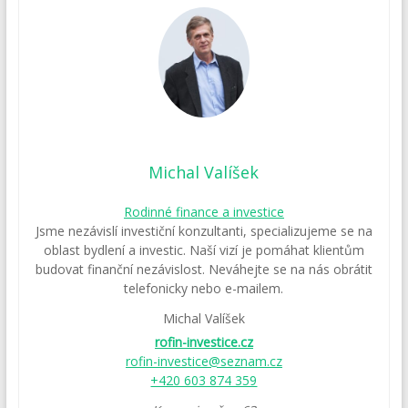
Michal Valíšek
Rodinné finance a investice
Jsme nezávislí investiční konzultanti, specializujeme se na
oblast bydlení a investic. Naší vizí je pomáhat klientům
budovat finanční nezávislost. Neváhejte se na nás obrátit
telefonicky nebo e-mailem.
Michal Valíšek
rofin-investice.cz
rofin-investice@seznam.cz
+420 603 874 359