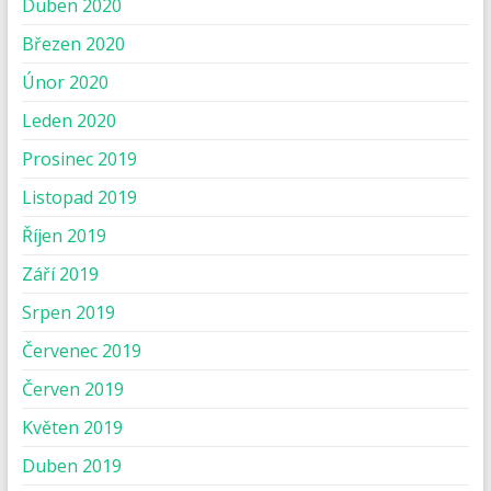
Duben 2020
Březen 2020
Únor 2020
Leden 2020
Prosinec 2019
Listopad 2019
Říjen 2019
Září 2019
Srpen 2019
Červenec 2019
Červen 2019
Květen 2019
Duben 2019