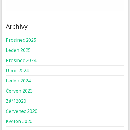
Archivy
Prosinec 2025
Leden 2025
Prosinec 2024
Únor 2024
Leden 2024
Červen 2023
Září 2020
Červenec 2020
Květen 2020