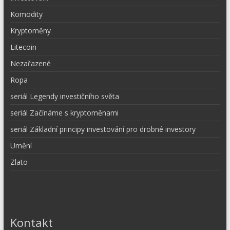
Komodity
Kryptoměny
Litecoin
Nezařazené
Ropa
seriál Legendy investičního světa
seriál Začínáme s kryptoměnami
seriál Základní principy investování pro drobné investory
Umění
Zlato
Kontakt