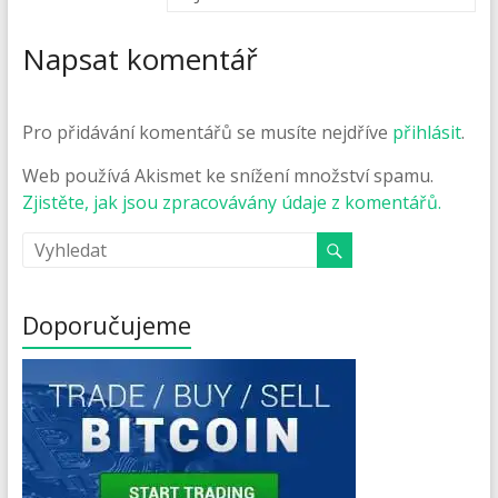
Napsat komentář
Pro přidávání komentářů se musíte nejdříve
přihlásit
.
Web používá Akismet ke snížení množství spamu.
Zjistěte, jak jsou zpracovávány údaje z komentářů.
Doporučujeme