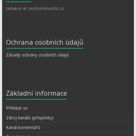
redakce at centruminvestic.cz
Ochrana osobních údajů
Zásady ochrany osobních údajů
Základní informace
Přihlásit se
Zdroj kanálů (příspěvky)
Kanál komentářů