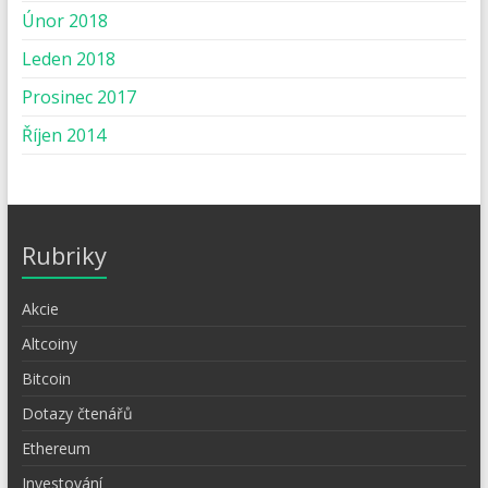
Únor 2018
Leden 2018
Prosinec 2017
Říjen 2014
Rubriky
Akcie
Altcoiny
Bitcoin
Dotazy čtenářů
Ethereum
Investování