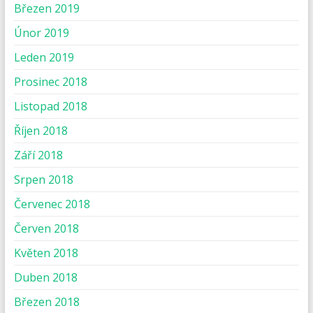
Březen 2019
Únor 2019
Leden 2019
Prosinec 2018
Listopad 2018
Říjen 2018
Září 2018
Srpen 2018
Červenec 2018
Červen 2018
Květen 2018
Duben 2018
Březen 2018