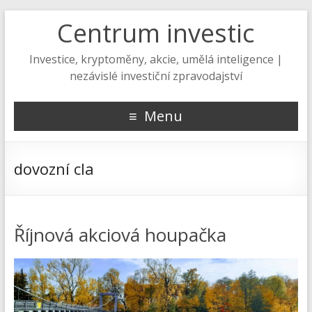
Centrum investic
Investice, kryptoměny, akcie, umělá inteligence |
nezávislé investiční zpravodajství
Menu
dovozní cla
Říjnová akciová houpačka