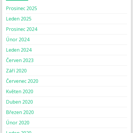
Prosinec 2025
Leden 2025
Prosinec 2024
Únor 2024
Leden 2024
Červen 2023
Září 2020
Červenec 2020
Květen 2020
Duben 2020
Březen 2020
Únor 2020