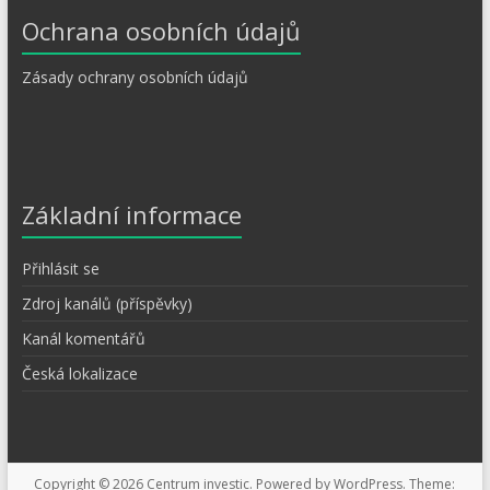
Ochrana osobních údajů
Zásady ochrany osobních údajů
Základní informace
Přihlásit se
Zdroj kanálů (příspěvky)
Kanál komentářů
Česká lokalizace
Copyright © 2026
Centrum investic
. Powered by
WordPress
. Theme: