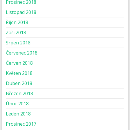
Prosinec 2018
Listopad 2018
Říjen 2018
Září 2018
Srpen 2018
Červenec 2018
Červen 2018
Květen 2018
Duben 2018
Březen 2018
Únor 2018
Leden 2018
Prosinec 2017