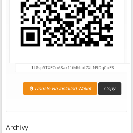
Donate via Installed Wallet
Copy
Archivy