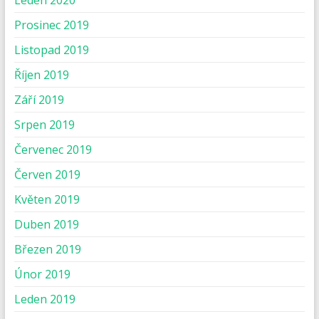
Leden 2020
Prosinec 2019
Listopad 2019
Říjen 2019
Září 2019
Srpen 2019
Červenec 2019
Červen 2019
Květen 2019
Duben 2019
Březen 2019
Únor 2019
Leden 2019