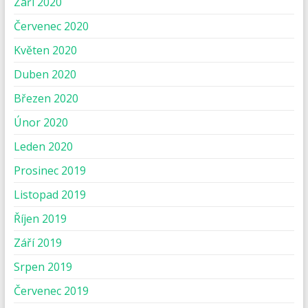
Září 2020
Červenec 2020
Květen 2020
Duben 2020
Březen 2020
Únor 2020
Leden 2020
Prosinec 2019
Listopad 2019
Říjen 2019
Září 2019
Srpen 2019
Červenec 2019