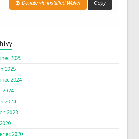
Donate via Installed Wallet
Copy
hivy
inec 2025
n 2025
inec 2024
r 2024
n 2024
en 2023
 2020
enec 2020