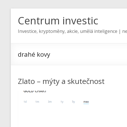
Centrum investic
Investice, kryptoměny, akcie, umělá inteligence | ne
drahé kovy
Zlato – mýty a skutečnost