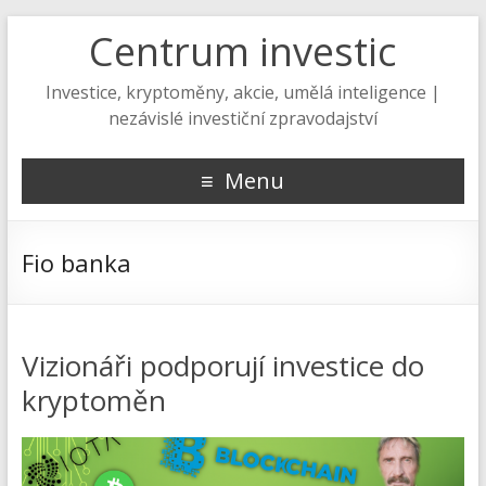
Centrum investic
Investice, kryptoměny, akcie, umělá inteligence |
nezávislé investiční zpravodajství
Menu
Fio banka
Vizionáři podporují investice do
kryptoměn