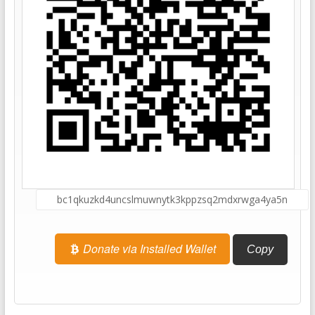
Donate via Installed Wallet
Copy