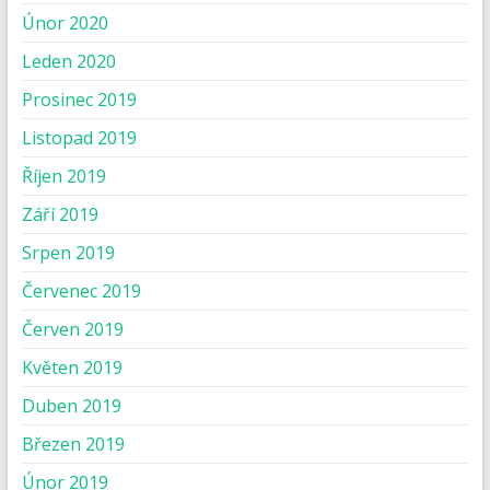
Únor 2020
Leden 2020
Prosinec 2019
Listopad 2019
Říjen 2019
Září 2019
Srpen 2019
Červenec 2019
Červen 2019
Květen 2019
Duben 2019
Březen 2019
Únor 2019