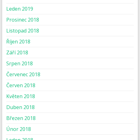
Leden 2019
Prosinec 2018
Listopad 2018
Říjen 2018
Září 2018
Srpen 2018
Červenec 2018
Červen 2018
Květen 2018
Duben 2018
Březen 2018
Únor 2018
Leden 2018