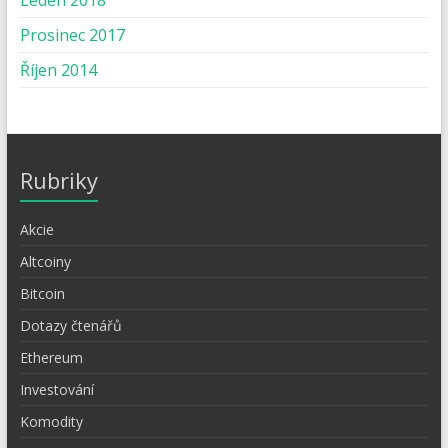
Prosinec 2017
Říjen 2014
Rubriky
Akcie
Altcoiny
Bitcoin
Dotazy čtenářů
Ethereum
Investování
Komodity