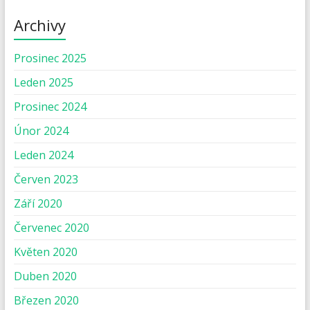
Archivy
Prosinec 2025
Leden 2025
Prosinec 2024
Únor 2024
Leden 2024
Červen 2023
Září 2020
Červenec 2020
Květen 2020
Duben 2020
Březen 2020