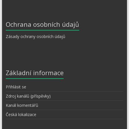
Ochrana osobních údajů
Zásady ochrany osobních údajů
Základní informace
Přihlásit se
Zdroj kanálů (příspěvky)
Kanál komentářů
Česká lokalizace