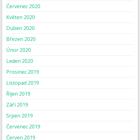
Červenec 2020
Květen 2020
Duben 2020
Březen 2020
Únor 2020
Leden 2020
Prosinec 2019
Listopad 2019
Říjen 2019
Září 2019
Srpen 2019
Červenec 2019
Červen 2019