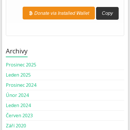
Donate via Installed Wallet
Copy
Archivy
Prosinec 2025
Leden 2025
Prosinec 2024
Únor 2024
Leden 2024
Červen 2023
Září 2020