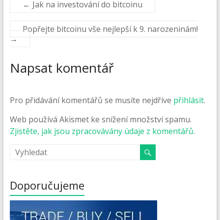
←
Jak na investování do bitcoinu
Popřejte bitcoinu vše nejlepší k 9. narozeninám!
→
Napsat komentář
Pro přidávání komentářů se musíte nejdříve
přihlásit
.
Web používá Akismet ke snížení množství spamu.
Zjistěte, jak jsou zpracovávány údaje z komentářů.
Doporučujeme