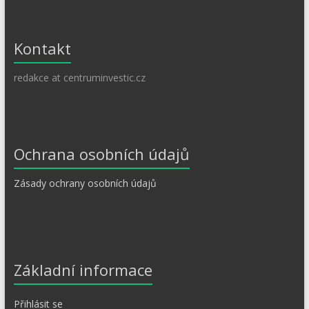
Kontakt
redakce at centruminvestic.cz
Ochrana osobních údajů
Zásady ochrany osobních údajů
Základní informace
Přihlásit se