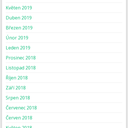
Květen 2019
Duben 2019
Březen 2019
Únor 2019
Leden 2019
Prosinec 2018
Listopad 2018
Říjen 2018
Září 2018
Srpen 2018
Červenec 2018
Červen 2018
Květen 2018