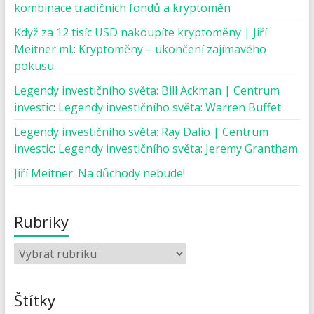
kombinace tradičních fondů a kryptoměn
Když za 12 tisíc USD nakoupíte kryptoměny | Jiří
Meitner ml.
:
Kryptoměny – ukončení zajímavého
pokusu
Legendy investičního světa: Bill Ackman | Centrum
investic
:
Legendy investičního světa: Warren Buffet
Legendy investičního světa: Ray Dalio | Centrum
investic
:
Legendy investičního světa: Jeremy Grantham
Jiří Meitner
:
Na důchody nebude!
Rubriky
Štítky