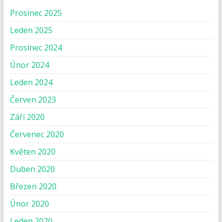
Prosinec 2025
Leden 2025
Prosinec 2024
Únor 2024
Leden 2024
Červen 2023
Září 2020
Červenec 2020
Květen 2020
Duben 2020
Březen 2020
Únor 2020
Leden 2020