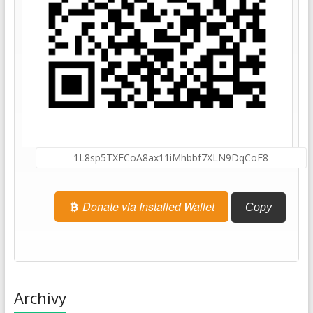
Donate via Installed Wallet
Copy
Archivy