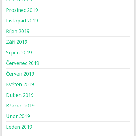
Prosinec 2019
Listopad 2019
Říjen 2019
Září 2019
Srpen 2019
Červenec 2019
Červen 2019
Květen 2019
Duben 2019
Březen 2019
Únor 2019
Leden 2019