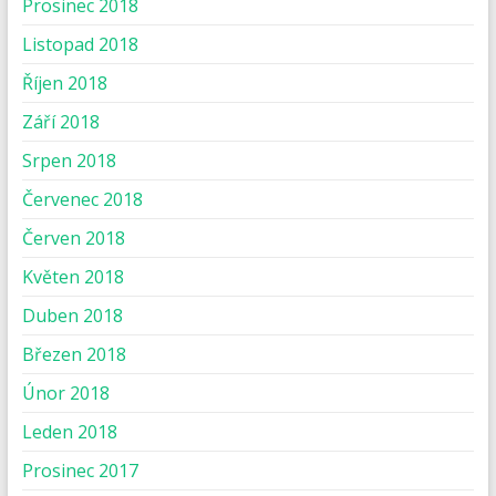
Prosinec 2018
Listopad 2018
Říjen 2018
Září 2018
Srpen 2018
Červenec 2018
Červen 2018
Květen 2018
Duben 2018
Březen 2018
Únor 2018
Leden 2018
Prosinec 2017