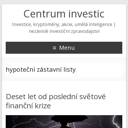
Centrum investic
Investice, kryptoměny, akcie, umělá inteligence |
nezávislé investiční zpravodajství
Menu
hypoteční zástavní listy
Deset let od poslední světové
finanční krize