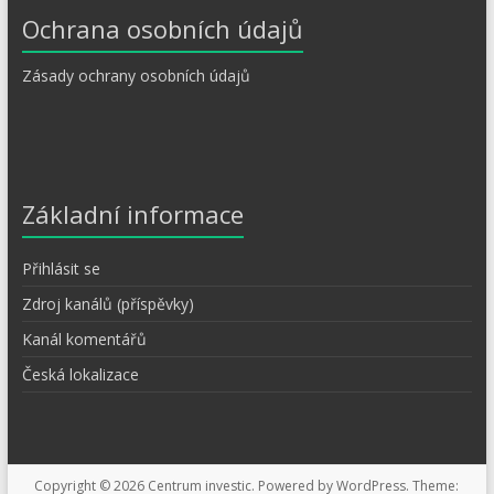
Ochrana osobních údajů
Zásady ochrany osobních údajů
Základní informace
Přihlásit se
Zdroj kanálů (příspěvky)
Kanál komentářů
Česká lokalizace
Copyright © 2026
Centrum investic
. Powered by
WordPress
. Theme: