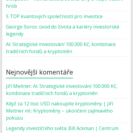
hrob
5 TOP kvantových společností pro investice
George Soros: úvod do života a kariéry investorské
legendy
AI: Strategické investování 100.000 Kč, kombinace
tradičních fondů a kryptoměn
Nejnovější komentáře
Jiří Meitner
:
AI: Strategické investování 100.000 Kč,
kombinace tradičních fondů a kryptoměn
Když za 12 tisíc USD nakoupíte kryptoměny | Jiří
Meitner ml.
:
Kryptoměny – ukončení zajímavého
pokusu
Legendy investičního světa: Bill Ackman | Centrum