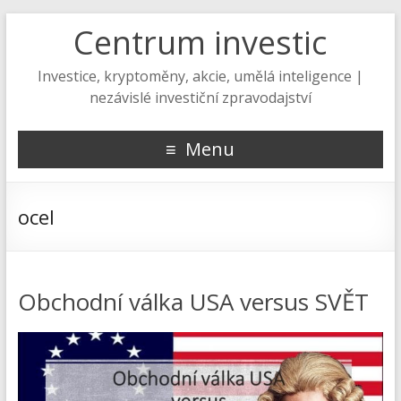
Centrum investic
Investice, kryptoměny, akcie, umělá inteligence |
nezávislé investiční zpravodajství
Menu
ocel
Obchodní válka USA versus SVĚT