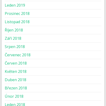
Leden 2019
Prosinec 2018
Listopad 2018
Říjen 2018
Září 2018
Srpen 2018
Červenec 2018
Červen 2018
Květen 2018
Duben 2018
Březen 2018
Únor 2018
Leden 2018