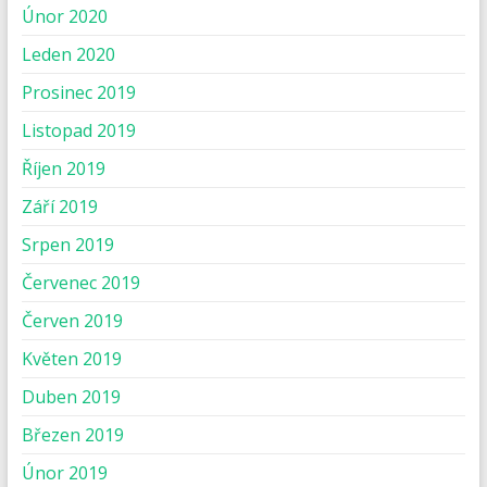
Únor 2020
Leden 2020
Prosinec 2019
Listopad 2019
Říjen 2019
Září 2019
Srpen 2019
Červenec 2019
Červen 2019
Květen 2019
Duben 2019
Březen 2019
Únor 2019