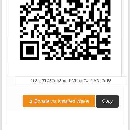
Donate via Installed Wallet
Copy