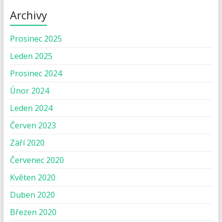
Archivy
Prosinec 2025
Leden 2025
Prosinec 2024
Únor 2024
Leden 2024
Červen 2023
Září 2020
Červenec 2020
Květen 2020
Duben 2020
Březen 2020