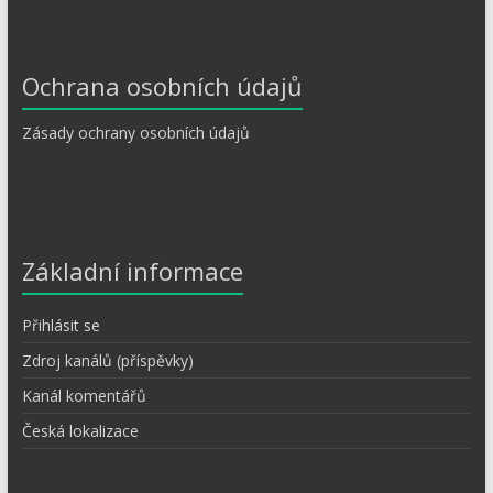
Ochrana osobních údajů
Zásady ochrany osobních údajů
Základní informace
Přihlásit se
Zdroj kanálů (příspěvky)
Kanál komentářů
Česká lokalizace