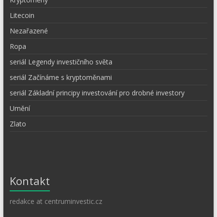
Litecoin
Nezařazené
Ropa
seriál Legendy investičního světa
seriál Začínáme s kryptoměnami
seriál Základní principy investování pro drobné investory
Umění
Zlato
Kontakt
redakce at centruminvestic.cz