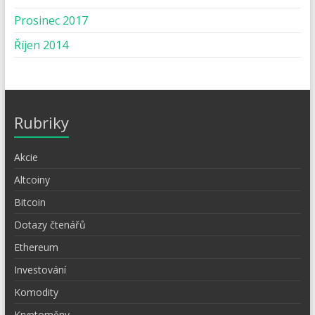
Prosinec 2017
Říjen 2014
Rubriky
Akcie
Altcoiny
Bitcoin
Dotazy čtenářů
Ethereum
Investování
Komodity
Kryptoměny