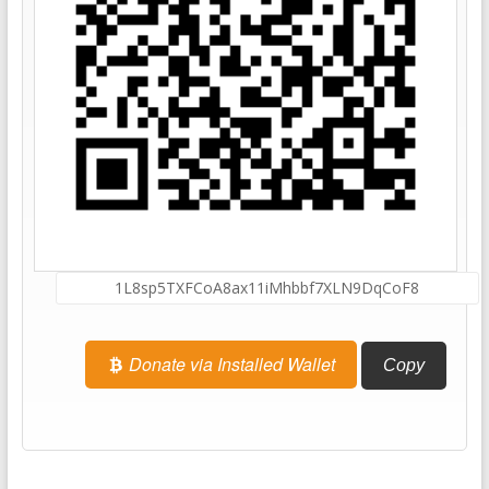
Donate via Installed Wallet
Copy