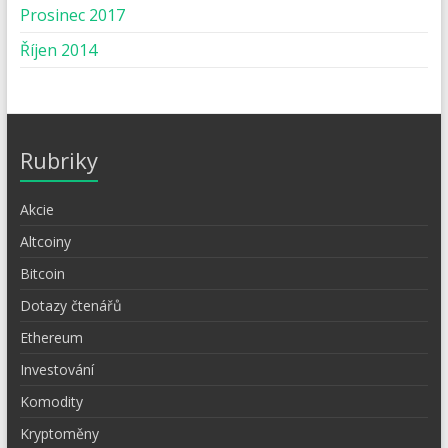
Prosinec 2017
Říjen 2014
Rubriky
Akcie
Altcoiny
Bitcoin
Dotazy čtenářů
Ethereum
Investování
Komodity
Kryptoměny