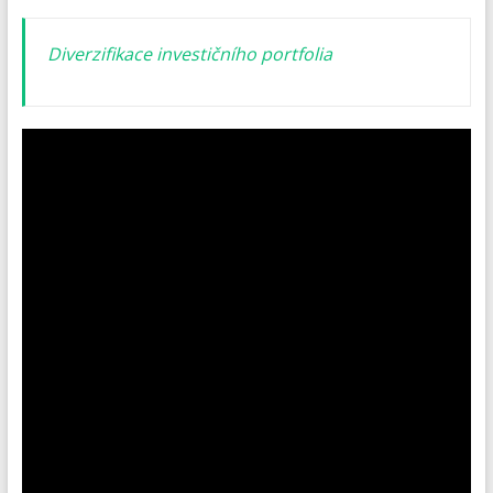
Diverzifikace investičního portfolia