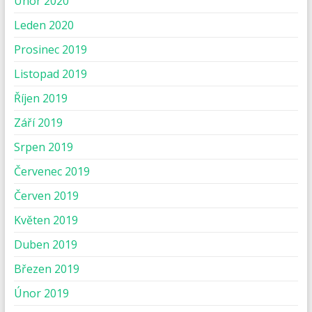
Únor 2020
Leden 2020
Prosinec 2019
Listopad 2019
Říjen 2019
Září 2019
Srpen 2019
Červenec 2019
Červen 2019
Květen 2019
Duben 2019
Březen 2019
Únor 2019