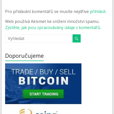
Pro přidávání komentářů se musíte nejdříve
přihlásit
.
Web používá Akismet ke snížení množství spamu.
Zjistěte, jak jsou zpracovávány údaje z komentářů.
Doporučujeme