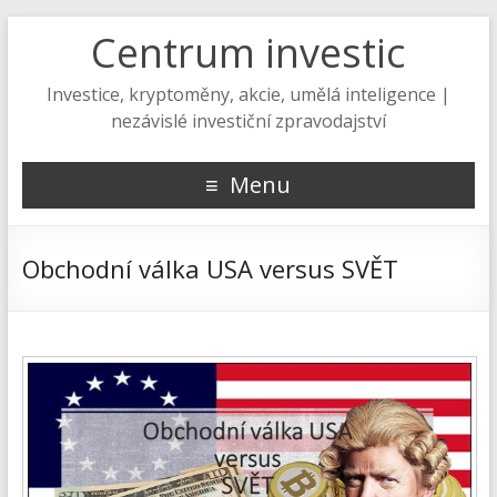
Centrum investic
Investice, kryptoměny, akcie, umělá inteligence |
nezávislé investiční zpravodajství
Menu
Obchodní válka USA versus SVĚT