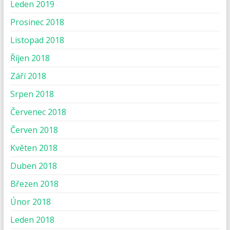
Leden 2019
Prosinec 2018
Listopad 2018
Říjen 2018
Září 2018
Srpen 2018
Červenec 2018
Červen 2018
Květen 2018
Duben 2018
Březen 2018
Únor 2018
Leden 2018