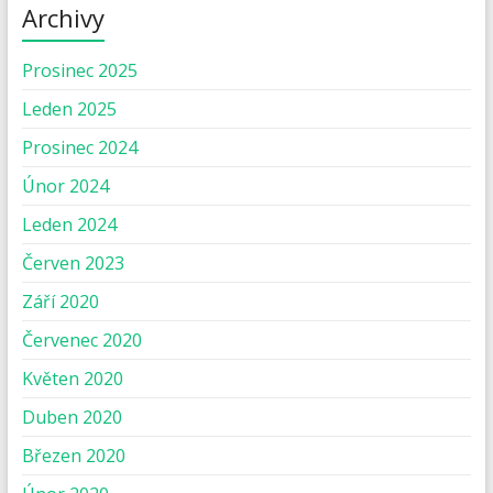
Archivy
Prosinec 2025
Leden 2025
Prosinec 2024
Únor 2024
Leden 2024
Červen 2023
Září 2020
Červenec 2020
Květen 2020
Duben 2020
Březen 2020