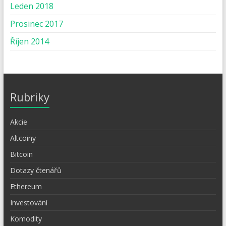
Leden 2018
Prosinec 2017
Říjen 2014
Rubriky
Akcie
Altcoiny
Bitcoin
Dotazy čtenářů
Ethereum
Investování
Komodity