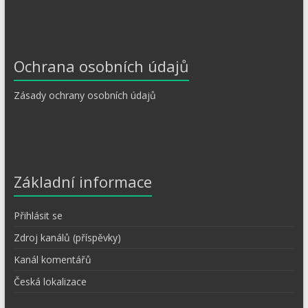
Ochrana osobních údajů
Zásady ochrany osobních údajů
Základní informace
Přihlásit se
Zdroj kanálů (příspěvky)
Kanál komentářů
Česká lokalizace