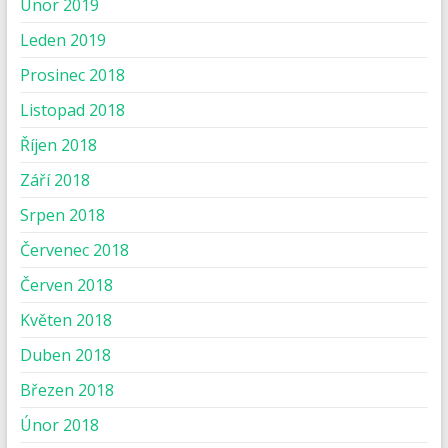
Únor 2019
Leden 2019
Prosinec 2018
Listopad 2018
Říjen 2018
Září 2018
Srpen 2018
Červenec 2018
Červen 2018
Květen 2018
Duben 2018
Březen 2018
Únor 2018