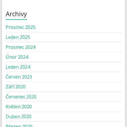
Archivy
Prosinec 2025
Leden 2025
Prosinec 2024
Únor 2024
Leden 2024
Červen 2023
Září 2020
Červenec 2020
Květen 2020
Duben 2020
Březen 2020