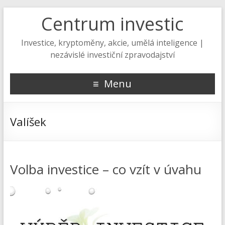
Centrum investic
Investice, kryptoměny, akcie, umělá inteligence |
nezávislé investiční zpravodajství
Menu
Valíšek
Volba investice – co vzít v úvahu