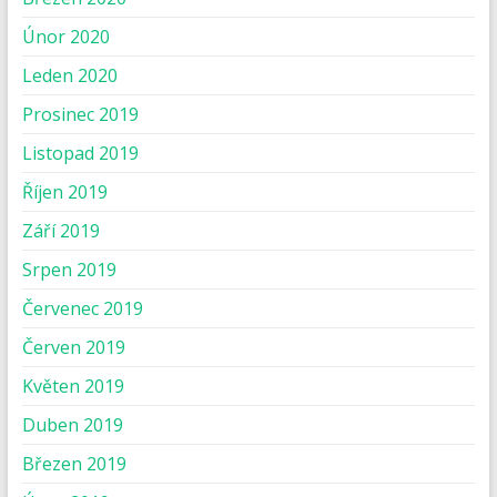
Únor 2020
Leden 2020
Prosinec 2019
Listopad 2019
Říjen 2019
Září 2019
Srpen 2019
Červenec 2019
Červen 2019
Květen 2019
Duben 2019
Březen 2019