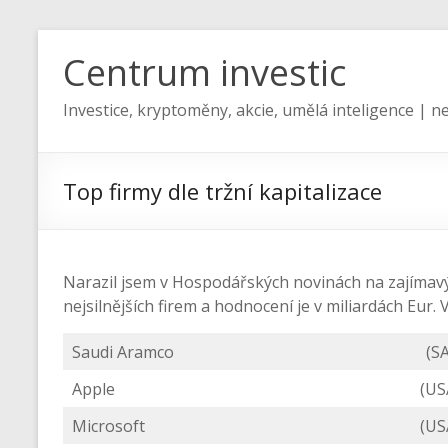
Centrum investic
Investice, kryptoměny, akcie, umělá inteligence | ne
Top firmy dle tržní kapitalizace
Narazil jsem v Hospodářských novinách na zajímavý
nejsilnějších firem a hodnocení je v miliardách Eur.
Saudi Aramco
(SA
Apple
(US
Microsoft
(US