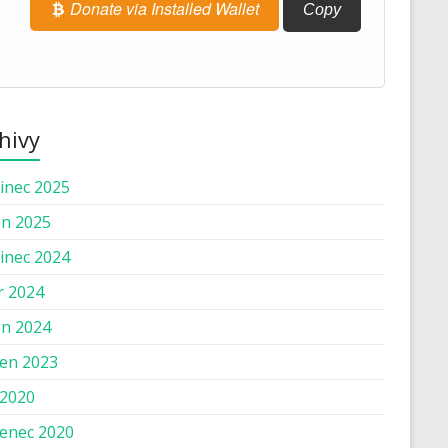
Donate via Installed Wallet
Copy
hivy
inec 2025
n 2025
inec 2024
r 2024
n 2024
en 2023
 2020
enec 2020