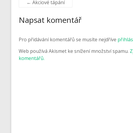
←
Akciové tápání
Napsat komentář
Pro přidávání komentářů se musíte nejdříve
přihlás
Web používá Akismet ke snížení množství spamu.
Z
komentářů.