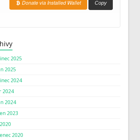
Donate via Installed Wallet
Copy
hivy
inec 2025
n 2025
inec 2024
r 2024
n 2024
en 2023
 2020
enec 2020