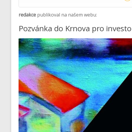
redakce
publikoval na našem webu:
Pozvánka do Krnova pro investo