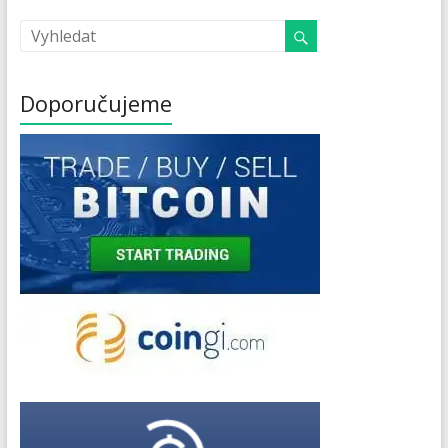
Doporučujeme