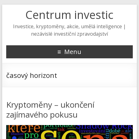
Centrum investic
Investice, kryptoměny, akcie, umělá inteligence |
nezávislé investiční zpravodajství
Menu
časový horizont
Kryptoměny – ukončení
zajímavého pokusu