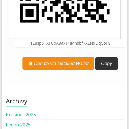
Donate via Installed Wallet
Copy
Archivy
Prosinec 2025
Leden 2025