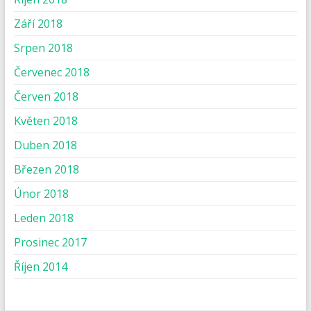
Září 2018
Srpen 2018
Červenec 2018
Červen 2018
Květen 2018
Duben 2018
Březen 2018
Únor 2018
Leden 2018
Prosinec 2017
Říjen 2014