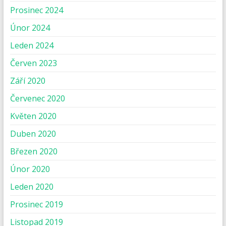
Prosinec 2024
Únor 2024
Leden 2024
Červen 2023
Září 2020
Červenec 2020
Květen 2020
Duben 2020
Březen 2020
Únor 2020
Leden 2020
Prosinec 2019
Listopad 2019