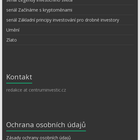
seriál Začínáme s kryptoměnami
seriál Základní principy investování pro drobné investory
Umění
Zlato
Kontakt
redakce at centruminvestic.cz
Ochrana osobních údajů
Zásady ochrany osobních údajů