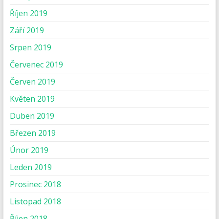
Říjen 2019
Září 2019
Srpen 2019
Červenec 2019
Červen 2019
Květen 2019
Duben 2019
Březen 2019
Únor 2019
Leden 2019
Prosinec 2018
Listopad 2018
Říjen 2018