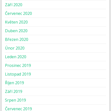
Září 2020
Červenec 2020
Květen 2020
Duben 2020
Březen 2020
Únor 2020
Leden 2020
Prosinec 2019
Listopad 2019
Říjen 2019
Září 2019
Srpen 2019
Červenec 2019