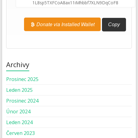
Donate via Installed Wallet
Copy
Archivy
Prosinec 2025
Leden 2025
Prosinec 2024
Únor 2024
Leden 2024
Červen 2023