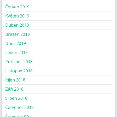
Červen 2019
Květen 2019
Duben 2019
Březen 2019
Únor 2019
Leden 2019
Prosinec 2018
Listopad 2018
Říjen 2018
Září 2018
Srpen 2018
Červenec 2018
Červen 2018