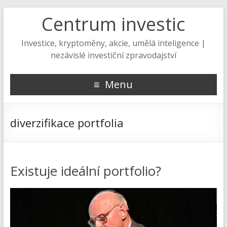
Centrum investic
Investice, kryptoměny, akcie, umělá inteligence |
nezávislé investiční zpravodajství
Menu
diverzifikace portfolia
Existuje ideální portfolio?