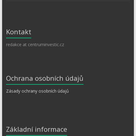
Kontakt
redakce at centruminvestic.cz
Ochrana osobních údajů
Zásady ochrany osobních údajů
Základní informace