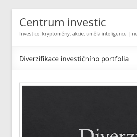
Centrum investic
Investice, kryptoměny, akcie, umělá inteligence | ne
Diverzifikace investičního portfolia