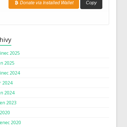
Donate via Installed Wallet
Copy
hivy
inec 2025
n 2025
inec 2024
r 2024
n 2024
en 2023
 2020
enec 2020