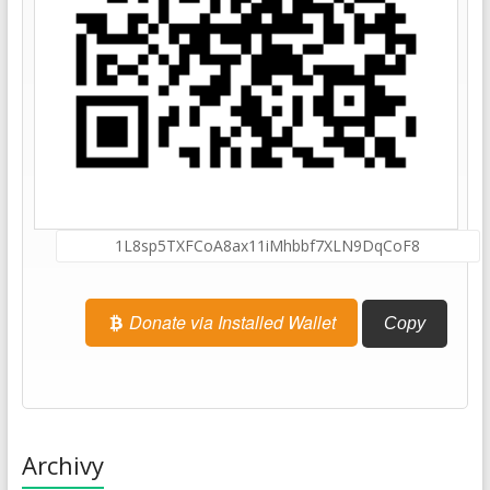
Donate via Installed Wallet
Copy
Archivy