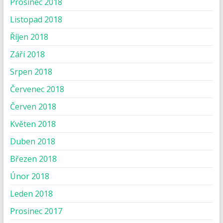
Prosinec 2018
Listopad 2018
Říjen 2018
Září 2018
Srpen 2018
Červenec 2018
Červen 2018
Květen 2018
Duben 2018
Březen 2018
Únor 2018
Leden 2018
Prosinec 2017