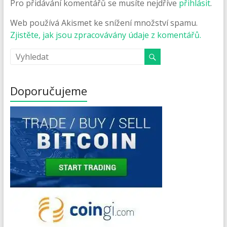
Pro přidávání komentářů se musíte nejdříve
přihlásit
.
Web používá Akismet ke snížení množství spamu.
Zjistěte, jak jsou zpracovávány údaje z komentářů.
Doporučujeme