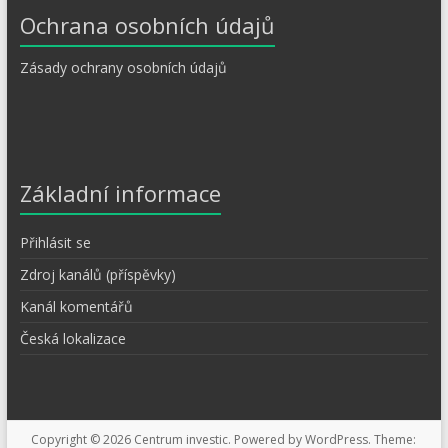
Ochrana osobních údajů
Zásady ochrany osobních údajů
Základní informace
Přihlásit se
Zdroj kanálů (příspěvky)
Kanál komentářů
Česká lokalizace
Copyright © 2026
Centrum investic
. Powered by
WordPress
. Theme: