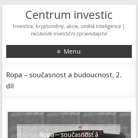
Centrum investic
Investice, kryptoměny, akcie, umělá inteligence |
nezávislé investiční zpravodajství
Menu
Ropa – současnost a budoucnost, 2.
díl