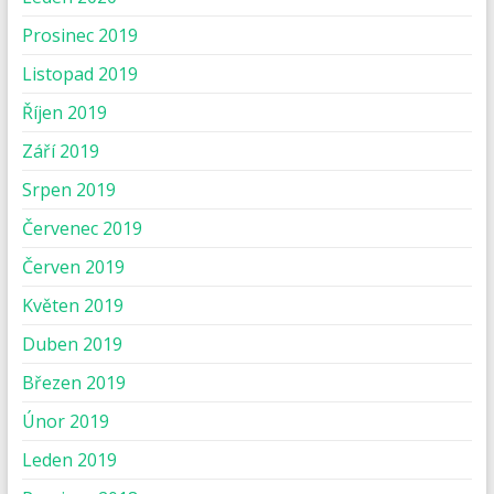
Prosinec 2019
Listopad 2019
Říjen 2019
Září 2019
Srpen 2019
Červenec 2019
Červen 2019
Květen 2019
Duben 2019
Březen 2019
Únor 2019
Leden 2019