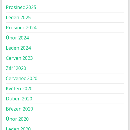
Prosinec 2025
Leden 2025
Prosinec 2024
Únor 2024
Leden 2024
Červen 2023
Září 2020
Červenec 2020
Květen 2020
Duben 2020
Březen 2020
Únor 2020
Leden 2020