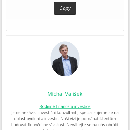
Copy
Michal Valíšek
Rodinné finance a investice
Jsme nezávislí investiční konzultanti, specializujeme se na
oblast bydlení a investic. Naší vizí je pomáhat klientům
budovat finanční nezávislost. Neváhejte se na nás obrátit