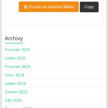
Donate via Installed Wallet
Copy
Archivy
Prosinec 2025
Leden 2025
Prosinec 2024
Únor 2024
Leden 2024
Červen 2023
Září 2020