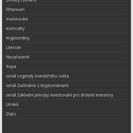
Ethereum
Investování
Komodity
Kryptoměny
Litecoin
Nezařazené
Ropa
seriál Legendy investičního světa
seriál Začínáme s kryptoměnami
seriál Základní principy investování pro drobné investory
Umění
Zlato