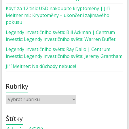
Když za 12 tisíc USD nakoupíte kryptoměny | Jiří
Meitner ml.
:
Kryptoměny – ukončení zajímavého
pokusu
Legendy investičního světa: Bill Ackman | Centrum
investic
:
Legendy investičního světa: Warren Buffet
Legendy investičního světa: Ray Dalio | Centrum
investic
:
Legendy investičního světa: Jeremy Grantham
Jiří Meitner
:
Na důchody nebude!
Rubriky
Štítky