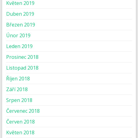
Květen 2019
Duben 2019
Březen 2019
Únor 2019
Leden 2019
Prosinec 2018
Listopad 2018
Říjen 2018
Září 2018
Srpen 2018
Červenec 2018
Červen 2018
Květen 2018