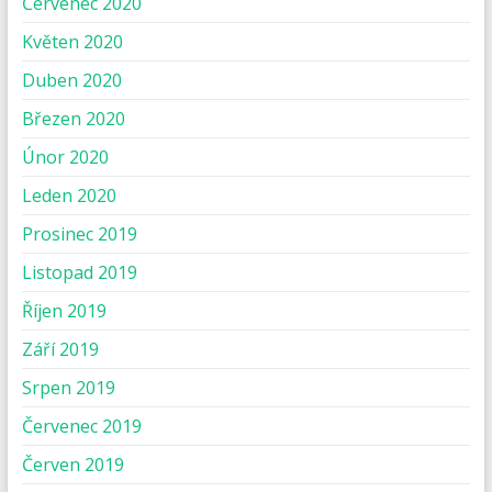
Červenec 2020
Květen 2020
Duben 2020
Březen 2020
Únor 2020
Leden 2020
Prosinec 2019
Listopad 2019
Říjen 2019
Září 2019
Srpen 2019
Červenec 2019
Červen 2019