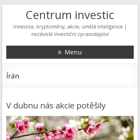
Centrum investic
Investice, kryptoměny, akcie, umělá inteligence |
nezávislé investiční zpravodajství
Menu
Írán
V dubnu nás akcie potěšily