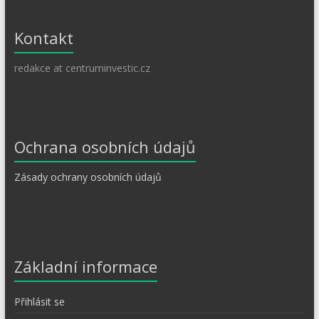
Kontakt
redakce at centruminvestic.cz
Ochrana osobních údajů
Zásady ochrany osobních údajů
Základní informace
Přihlásit se