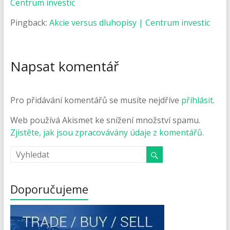
Centrum investic
Pingback:
Akcie versus dluhopisy | Centrum investic
Napsat komentář
Pro přidávání komentářů se musíte nejdříve
přihlásit
.
Web používá Akismet ke snížení množství spamu.
Zjistěte, jak jsou zpracovávány údaje z komentářů.
Doporučujeme