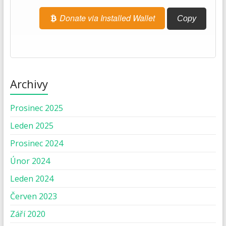
Donate via Installed Wallet
Copy
Archivy
Prosinec 2025
Leden 2025
Prosinec 2024
Únor 2024
Leden 2024
Červen 2023
Září 2020