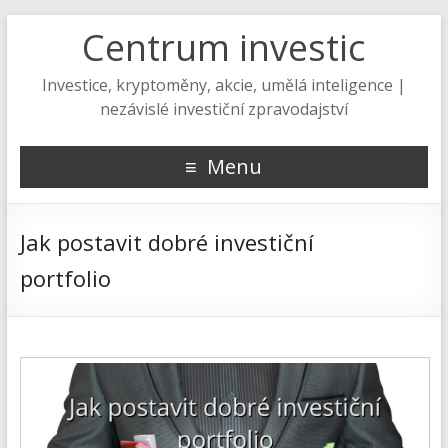
Centrum investic
Investice, kryptoměny, akcie, umělá inteligence |
nezávislé investiční zpravodajství
Menu
Jak postavit dobré investiční
portfolio