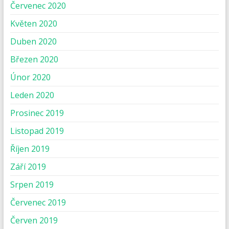
Červenec 2020
Květen 2020
Duben 2020
Březen 2020
Únor 2020
Leden 2020
Prosinec 2019
Listopad 2019
Říjen 2019
Září 2019
Srpen 2019
Červenec 2019
Červen 2019