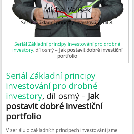
Seriál Základní principy investování pro drobné
investory
, díl osmý –
Jak postavit dobré investiční
portfolio
Seriál Základní principy
investování pro drobné
investory
, díl osmý –
Jak
postavit dobré investiční
portfolio
V seriálu o základních principech investování jsme