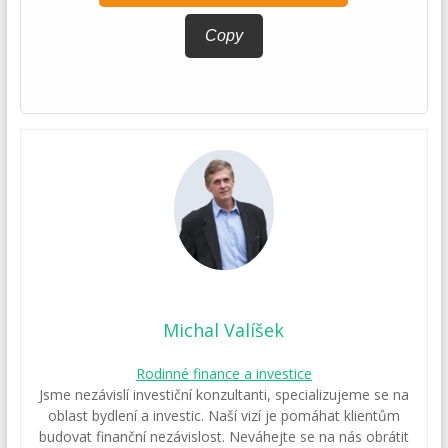
Copy
Michal Valíšek
Rodinné finance a investice
Jsme nezávislí investiční konzultanti, specializujeme se na
oblast bydlení a investic. Naší vizí je pomáhat klientům
budovat finanční nezávislost. Neváhejte se na nás obrátit