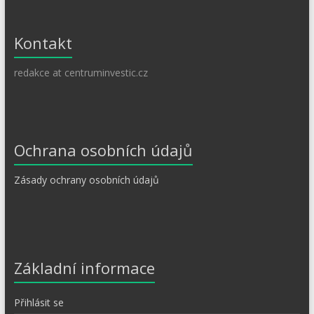
Kontakt
redakce at centruminvestic.cz
Ochrana osobních údajů
Zásady ochrany osobních údajů
Základní informace
Přihlásit se